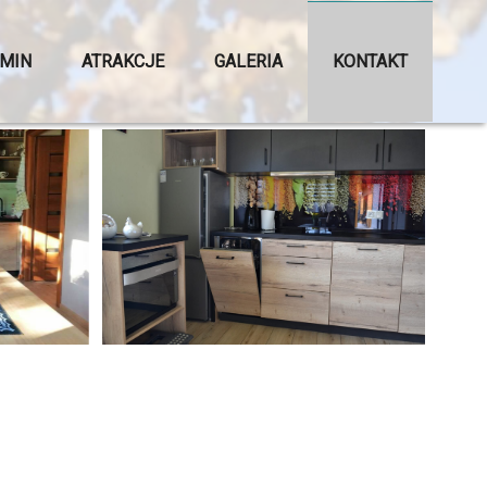
MIN
ATRAKCJE
GALERIA
KONTAKT