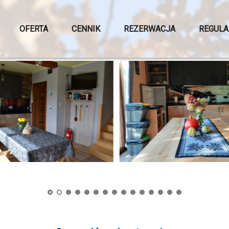
OFERTA
CENNIK
REZERWACJA
REGULA