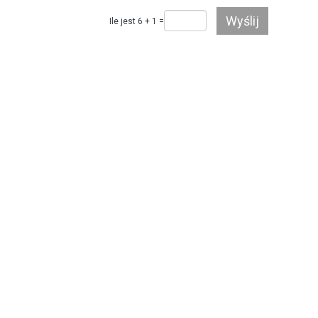
Ile jest 6 + 1 =