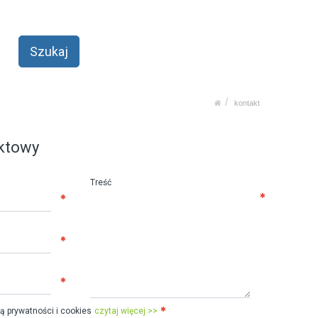
kontakt
ktowy
Treść
ą prywatności i cookies
czytaj więcej >>