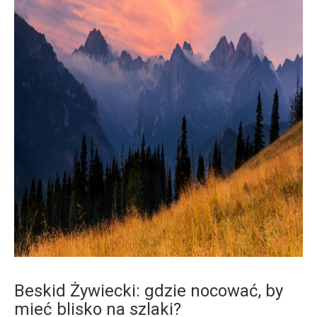
Beskid Żywiecki: gdzie nocować, by
mieć blisko na szlaki?