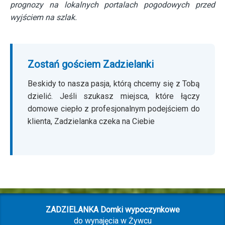
prognozy na lokalnych portalach pogodowych przed
wyjściem na szlak.
Zostań gościem Zadzielanki
Beskidy to nasza pasja, którą chcemy się z Tobą
dzielić. Jeśli szukasz miejsca, które łączy
domowe ciepło z profesjonalnym podejściem do
klienta, Zadzielanka czeka na Ciebie
ZADZIELANKA Domki wypoczynkowe
do wynajęcia w Żywcu