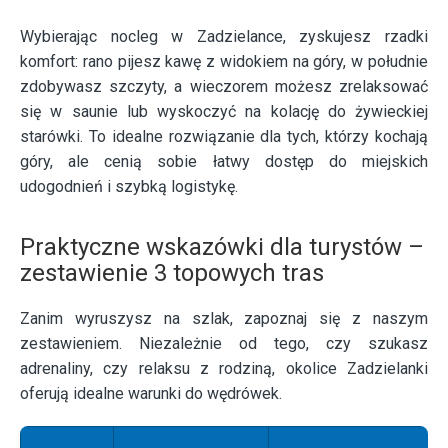
Wybierając nocleg w Zadzielance, zyskujesz rzadki
komfort: rano pijesz kawę z widokiem na góry, w południe
zdobywasz szczyty, a wieczorem możesz zrelaksować
się w saunie lub wyskoczyć na kolację do żywieckiej
starówki. To idealne rozwiązanie dla tych, którzy kochają
góry, ale cenią sobie łatwy dostęp do miejskich
udogodnień i szybką logistykę.
Praktyczne wskazówki dla turystów –
zestawienie 3 topowych tras
Zanim wyruszysz na szlak, zapoznaj się z naszym
zestawieniem. Niezależnie od tego, czy szukasz
adrenaliny, czy relaksu z rodziną, okolice Zadzielanki
oferują idealne warunki do wędrówek.