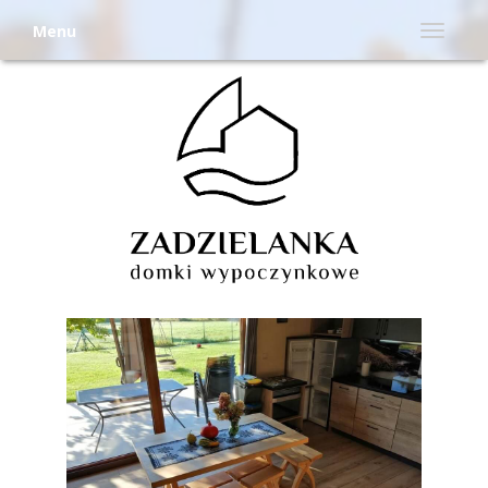
Menu
Menu