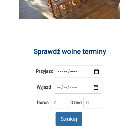
Sprawdź wolne terminy
Przyjazd
Wyjazd
Dorośi
Dzieci