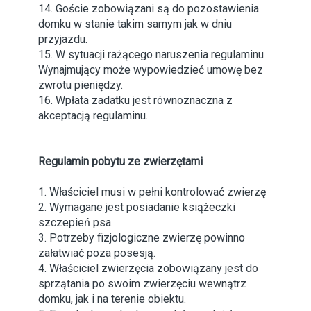
14. Goście zobowiązani są do pozostawienia
domku w stanie takim samym jak w dniu
przyjazdu.
15. W sytuacji rażącego naruszenia regulaminu
Wynajmujący może wypowiedzieć umowę bez
zwrotu pieniędzy.
16. Wpłata zadatku jest równoznaczna z
akceptacją regulaminu.
Regulamin pobytu ze zwierzętami
1. Właściciel musi w pełni kontrolować zwierzę
2. Wymagane jest posiadanie książeczki
szczepień psa.
3. Potrzeby fizjologiczne zwierzę powinno
załatwiać poza posesją.
4. Właściciel zwierzęcia zobowiązany jest do
sprzątania po swoim zwierzęciu wewnątrz
domku, jak i na terenie obiektu.